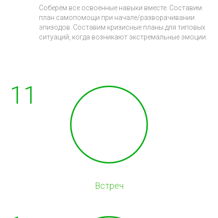
Соберём все освоенные навыки вместе. Составим
план самопомощи при начале/разворачивании
эпизодов. Составим кризисные планы для типовых
ситуаций, когда возникают экстремальные эмоции.
11
Встреч