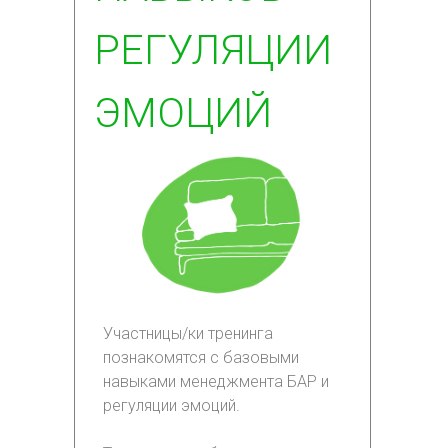
РЕГУЛЯЦИИ
ЭМОЦИЙ
Участницы/ки тренинга
познакомятся с базовыми
навыками менеджмента БАР и
регуляции эмоций.