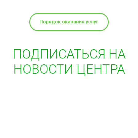
Порядок оказания услуг
ПОДПИСАТЬСЯ НА
НОВОСТИ ЦЕНТРА