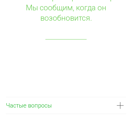
Мы сообщим, когда он
возобновится.
Частые вопросы