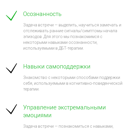
Осознанность
Задача встречи — выделить, научиться замечать и
отслеживать ранние сигналы/симптомы начала
эпизодов. Для этого мы познакомимся с
некоторыми навыками осознанности,
используемыми в ДБТ-терапии.
Навыки самоподдержки
Знакомство с некоторыми способами поддержки
себя, используемыми в когнитивно-поведенческой
терапии.
Управление экстремальными
эмоциями
Задача встречи — познакомиться с навыками,