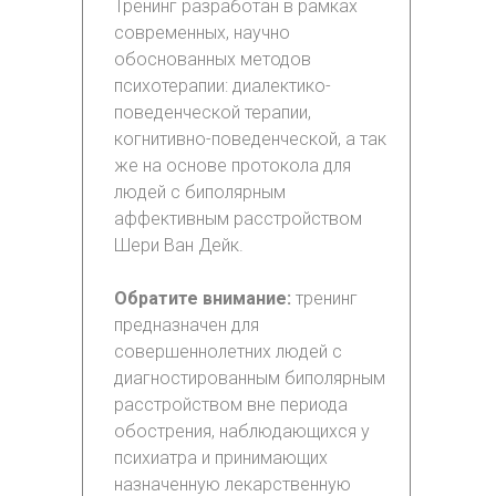
Тренинг разработан в рамках
современных, научно
обоснованных методов
психотерапии: диалектико-
поведенческой терапии,
когнитивно-поведенческой, а так
же на основе протокола для
людей с биполярным
аффективным расстройством
Шери Ван Дейк.
Обратите внимание:
тренинг
предназначен для
совершеннолетних людей с
диагностированным биполярным
расстройством вне периода
обострения, наблюдающихся у
психиатра и принимающих
назначенную лекарственную