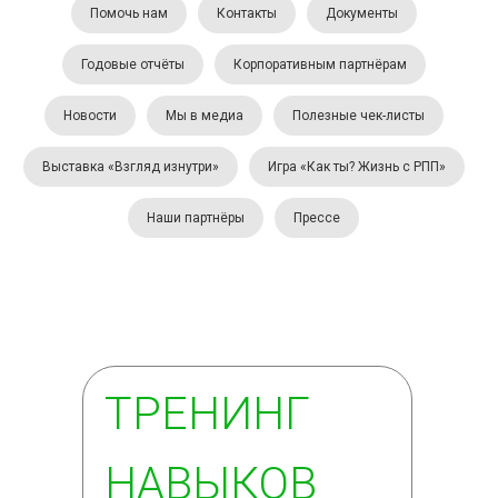
Помочь нам
Контакты
Документы
Годовые отчёты
Корпоративным партнёрам
Новости
Мы в медиа
Полезные чек-листы
Выставка «Взгляд изнутри»
Игра «Как ты? Жизнь с РПП»
Наши партнёры
Прессе
ТРЕНИНГ
НАВЫКОВ