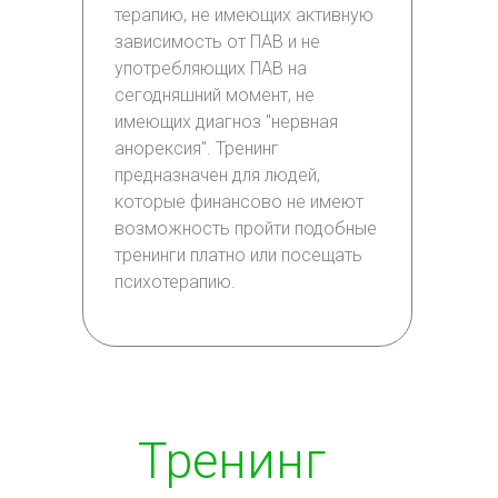
терапию, не имеющих активную
зависимость от ПАВ и не
употребляющих ПАВ на
сегодняшний момент, не
имеющих диагноз "нервная
анорексия". Тренинг
предназначен для людей,
которые финансово не имеют
возможность пройти подобные
тренинги платно или посещать
психотерапию.
Тренинг