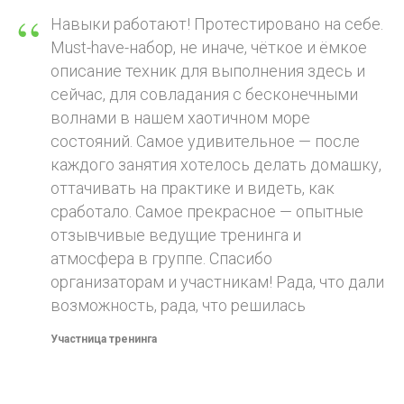
“
Навыки работают! Протестировано на себе.
Must-have-набор, не иначе, чёткое и ёмкое
описание техник для выполнения здесь и
сейчас, для совладания с бесконечными
волнами в нашем хаотичном море
состояний. Самое удивительное — после
каждого занятия хотелось делать домашку,
оттачивать на практике и видеть, как
сработало. Самое прекрасное — опытные
отзывчивые ведущие тренинга и
атмосфера в группе. Спасибо
организаторам и участникам! Рада, что дали
возможность, рада, что решилась
Участница тренинга