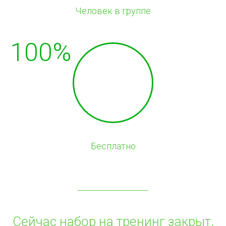
Человек в группе
100%
Бесплатно
Сейчас набор на тренинг закрыт.