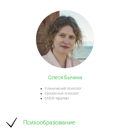
Олеся Бычина
Клинический психолог
Кризисный психолог
EMDR терапевт
Психообразование