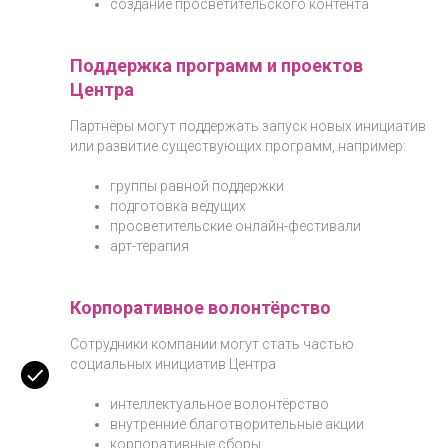
создание просветительского контента
Поддержка программ и проектов
Центра
Партнёры могут поддержать запуск новых инициатив
или развитие существующих программ, например:
группы равной поддержки
подготовка ведущих
просветительские онлайн-фестивали
арт-терапия
Корпоративное волонтёрство
Сотрудники компании могут стать частью
социальных инициатив Центра
интеллектуальное волонтёрство
внутренние благотворительные акции
корпоративные сборы