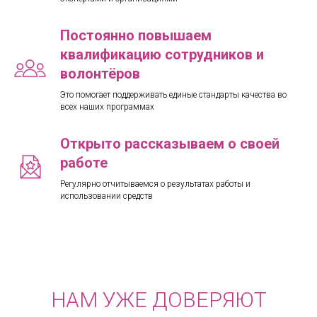
Постоянно повышаем
квалификацию сотрудников и
волонтёров
Это помогает поддерживать единые стандарты качества во
всех наших программах
Открыто рассказываем о своей
работе
Регулярно отчитываемся о результатах работы и
использовании средств
НАМ УЖЕ ДОВЕРЯЮТ