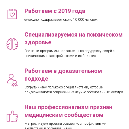
Работаем с 2019 года
ежегодно поддерживаем около 10 000 человек
Специализируемся на психическом
здоровье
Все наши программы направлены на поддержку людей с
психическими расстройствами и их близких
Работаем в доказательном
подходе
Сотрудничаем только со специалистами, которые
придерживаются современных научно обоснованных методов
Наш профессионализм признан
медицинским сообществом
Мы реализуем проекты совместно с профильными
экспертами и организациями