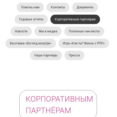
Помочь нам
Контакты
Документы
Годовые отчёты
Корпоративным партнёрам
Новости
Мы в медиа
Полезные чек-листы
Выставка «Взгляд изнутри»
Игра «Как ты? Жизнь с РПП»
Наши партнёры
Прессе
КОРПОРАТИВНЫМ
ПАРТНЁРАМ