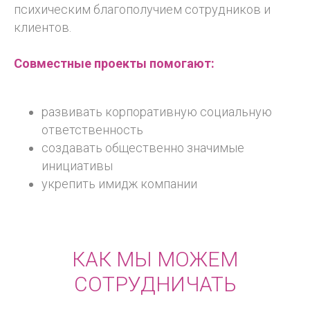
психическим благополучием сотрудников и
клиентов.
Совместные проекты помогают:
развивать корпоративную социальную
ответственность
создавать общественно значимые
инициативы
укрепить имидж компании
КАК МЫ МОЖЕМ
СОТРУДНИЧАТЬ