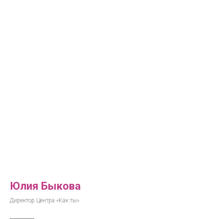
Юлия Быкова
Директор Центра «Как ты»