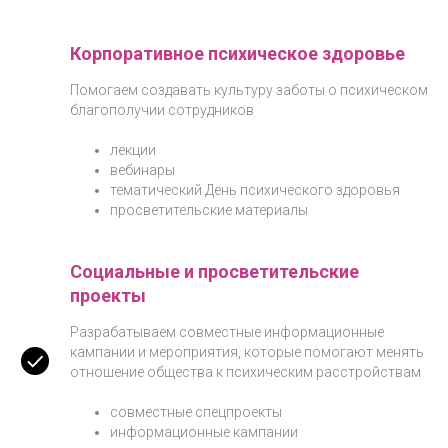
Корпоративное психическое здоровье
Помогаем создавать культуру заботы о психическом
благополучии сотрудников
лекции
вебинары
тематический День психического здоровья
просветительские материалы
Социальные и просветительские
проекты
Разрабатываем совместные информационные
кампании и мероприятия, которые помогают менять
отношение общества к психическим расстройствам
совместные спецпроекты
информационные кампании