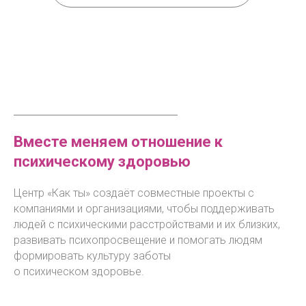
Вместе меняем отношение к
психическому здоровью
Центр «Как ты» создаёт совместные проекты с
компаниями и организациями, чтобы поддерживать
людей с психическими расстройствами и их близких,
развивать психопросвещение и помогать людям
формировать культуру заботы
о психическом здоровье.