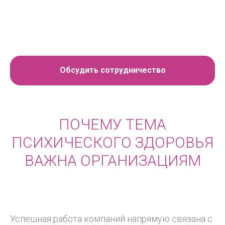
Обсудить сотрудничество
ПОЧЕМУ ТЕМА
ПСИХИЧЕСКОГО ЗДОРОВЬЯ
ВАЖНА ОРГАНИЗАЦИЯМ
Успешная работа компаний напрямую связана с