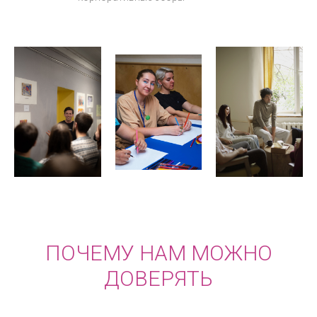
ПОЧЕМУ НАМ МОЖНО
ДОВЕРЯТЬ