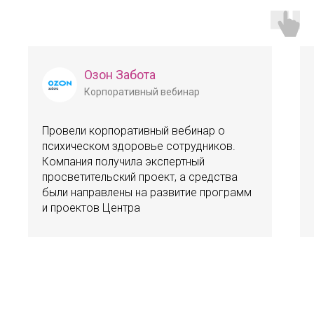
Озон Забота
Корпоративный вебинар
Провели корпоративный вебинар о
психическом здоровье сотрудников.
Компания получила экспертный
просветительский проект, а средства
были направлены на развитие программ
и проектов Центра