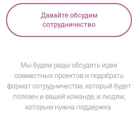
Давайте обсудим
сотрудничество
Мы будем рады обсудить идеи
совместных проектов и подобрать
формат сотрудничества, который будет
полезен и вашей команде, и людям,
которым нужна поддержка.