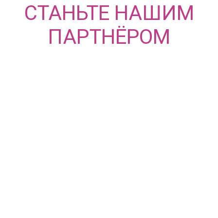
СТАНЬТЕ НАШИМ
ПАРТНЁРОМ