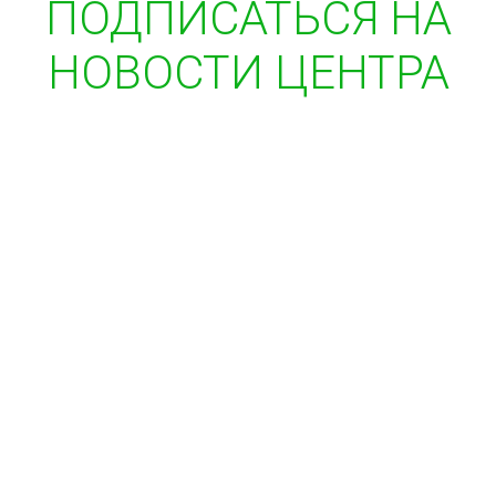
ПОДПИСАТЬСЯ НА
НОВОСТИ ЦЕНТРА