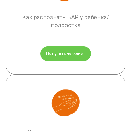
Как распознать БАР у ребёнка/
подростка
Получить чек-лист