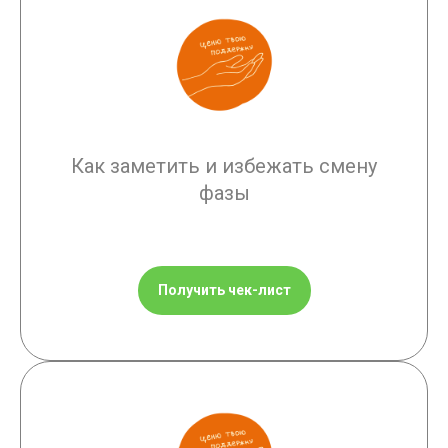
Как заметить и избежать смену
фазы
Получить чек-лист