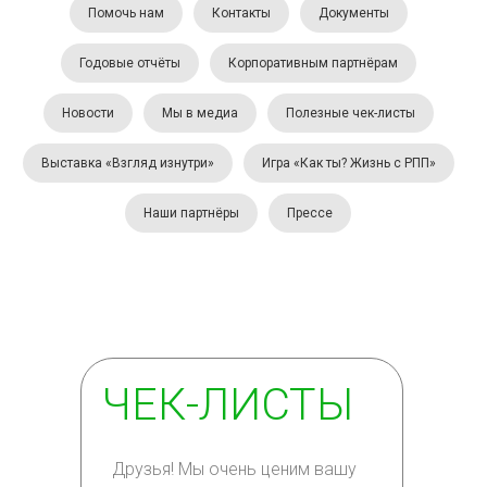
Помочь нам
Контакты
Документы
Годовые отчёты
Корпоративным партнёрам
Новости
Мы в медиа
Полезные чек-листы
Выставка «Взгляд изнутри»
Игра «Как ты? Жизнь с РПП»
Наши партнёры
Прессе
ЧЕК-ЛИСТЫ
Друзья! Мы очень ценим вашу