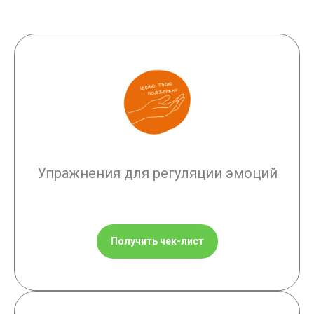
Упражнения для регуляции эмоций
Получить чек-лист