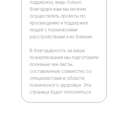
поддержку, ведь только
благодаря вам мы можем
осуществлять проекты по
просвещению и поддержке
людей с психическими
расстройствами и их близких.
В благодарность за ваши
пожертвования мы подготовили
полезные чек-листы,
составленные совместно со
специалистами в области
психического здоровья. Эта
страница будет пополняться.