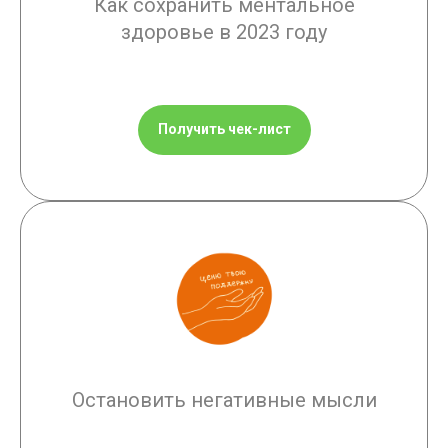
Как сохранить ментальное
здоровье в 2023 году
Получить чек-лист
Остановить негативные мысли