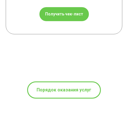
Получить чек-лист
Порядок оказания услуг