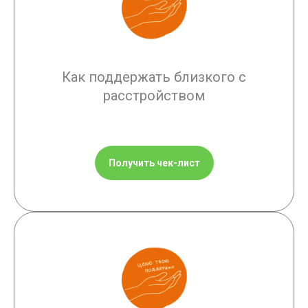
Как поддержать близкого с
расстройством
Получить чек-лист