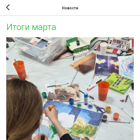
Новости
Итоги марта