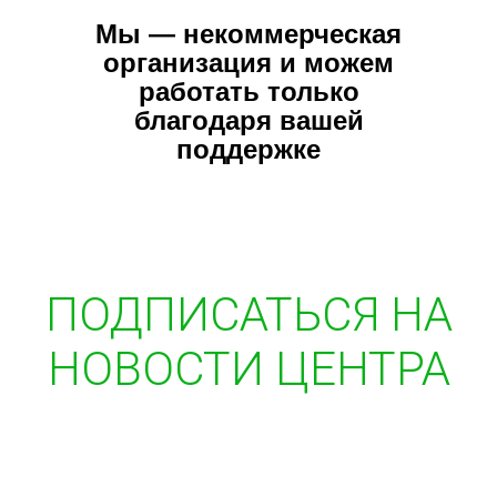
Мы — некоммерческая
организация и можем
работать только
благодаря вашей
поддержке
ПОДПИСАТЬСЯ НА
НОВОСТИ ЦЕНТРА