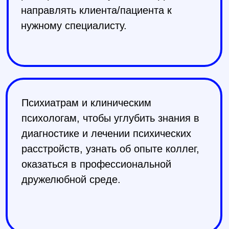
Зарегистрироваться
Программа