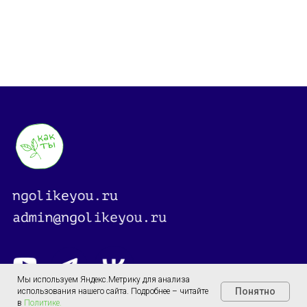
Мы используем Яндекс.Метрику для анализа
Понятно
использования нашего сайта. Подробнее – читайте
в
Политике.