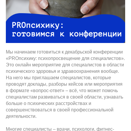
Мы начинаем готовиться к декабрьской конференции
«PROпсихику: психопросвещение для специалистов».
Это онлайн мероприятие для специалистов в области
психического здоровья и здравоохранения вообще.
На него мы приглашаем специалистов, которые
проводят доклады, разборы кейсов или мероприятия
в формате «вопрос-ответ» – всё, что может помочь
специалистам развиваться в своей области, узнавать
больше о психических расстройствах и
совершенствоваться в своей профессиональной
деятельности.
Многие специалисты – врачи, психологи, фитнес-