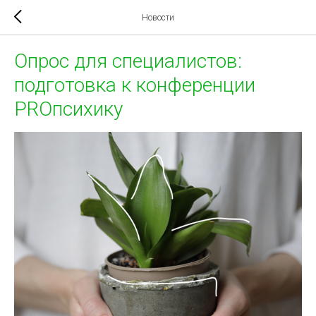
Новости
Опрос для специалистов:
подготовка к конференции
PROпсихику