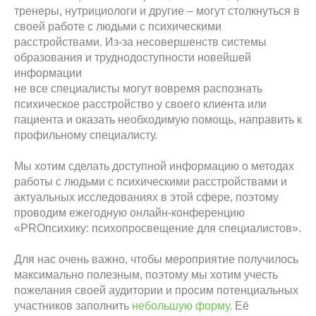
тренеры, нутрициологи и другие – могут столкнуться в
своей работе с людьми с психическими
расстройствами. Из-за несовершенств системы
образования и труднодоступности новейшей
информации
не все специалисты могут вовремя распознать
психическое расстройство у своего клиента или
пациента и оказать необходимую помощь, направить к
профильному специалисту.
Мы хотим сделать доступной информацию о методах
работы с людьми с психическими расстройствами и
актуальных исследованиях в этой сфере, поэтому
проводим ежегодную онлайн-конференцию
«PROпсихику: психопросвещение для специалистов».
Для нас очень важно, чтобы мероприятие получилось
максимально полезным, поэтому мы хотим учесть
пожелания своей аудитории и просим потенциальных
участников заполнить
небольшую форму.
Её