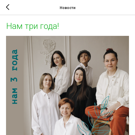
Новости
Нам три года!