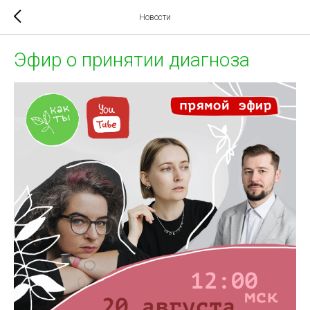
Новости
Эфир о принятии диагноза