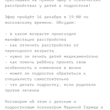
расстройствах у детей и подростков!
Эфир пройдёт 16 декабря в 19:00 по
московскому времени. Обсудим:
- в каком возрасте происходит
манифестация расстройства
- как отличить расстройство от
переходного возраста
- нужно ли лечить детей медикаментозно
- как помочь ребёнку принять свою
особенность и изменения в жизни
- может ли подросток обратиться к
специалисту самостоятельно
- что делать подростку, если родители
против лечения
Поговорим об этом с детским и
подростковым психиатром Мариной Гармаш и