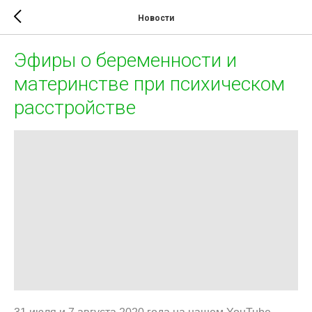
Новости
Эфиры о беременности и
материнстве при психическом
расстройстве